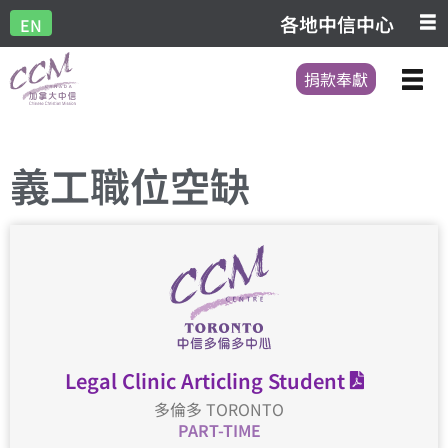
各地中信中心
EN
捐款奉獻
義工職位空缺
Legal Clinic Articling Student
多倫多 TORONTO
PART-TIME