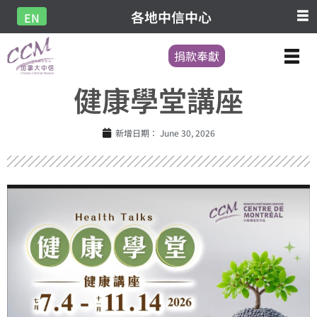
各地中信中心
EN
捐款奉獻
健康學堂講座
新增日期：
June 30, 2026