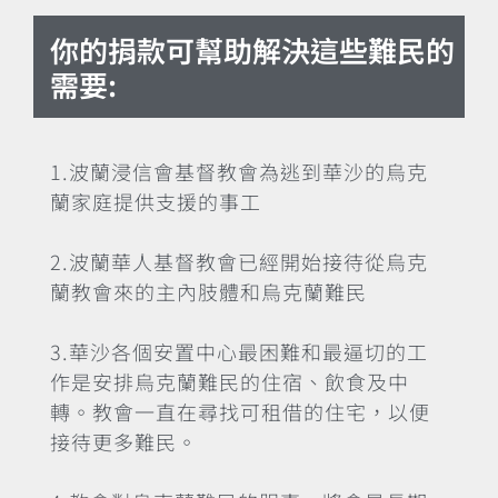
你的捐款可幫助解決這些難民的
需要:
1.波蘭浸信會基督教會為逃到華沙的烏克
蘭家庭提供支援的事工
2.波蘭華人基督教會已經開始接待從烏克
蘭教會來的主內肢體和烏克蘭難民
3.華沙各個安置中心最困難和最逼切的工
作是安排烏克蘭難民的住宿、飲食及中
轉。教會一直在尋找可租借的住宅，以便
接待更多難民。