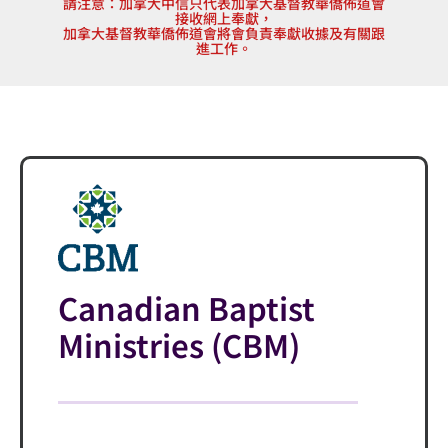
請注意：加拿大中信只代表加拿大基督教華僑佈道會
接收網上奉獻，
加拿大基督教華僑佈道會將會負責奉獻收據及有關跟
進工作。
Canadian Baptist
Ministries (CBM)