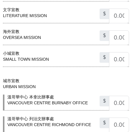
文字宣教
$
LITERATURE MISSION
海外宣教
$
OVERSEA MISSION
小城宣教
$
SMALL TOWN MISSION
城市宣教
URBAN MISSION
溫哥華中心 本拿比辦事處
$
VANCOUVER CENTRE BURNABY OFFICE
溫哥華中心 列治文辦事處
$
VANCOUVER CENTRE RICHMOND OFFICE