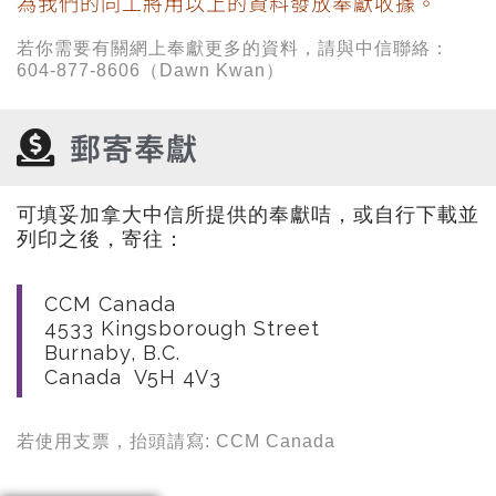
為我們的同工將用以上的資料發放奉獻收據。
若你需要有關網上奉獻更多的資料，請與中信聯絡：
604-877-8606（Dawn Kwan）
郵寄奉獻
可填妥加拿大中信所提供的奉獻咭，或自行下載並
列印之後，寄往：
CCM Canada
4533 Kingsborough Street
Burnaby, B.C.
Canada V5H 4V3
若使用支票，抬頭請寫: CCM Canada