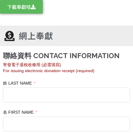
下載奉獻咭
網上奉獻
聯絡資料 CONTACT INFORMATION
寄發電子退稅收條用 (必需填寫)
For issuing electronic donation receipt (required)
姓 LAST NAME
名 FIRST NAME