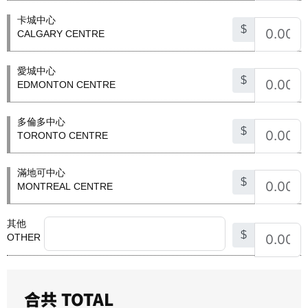
卡城中心
$
CALGARY CENTRE
愛城中心
$
EDMONTON CENTRE
多倫多中心
$
TORONTO CENTRE
滿地可中心
$
MONTREAL CENTRE
其他
$
OTHER
合共 TOTAL