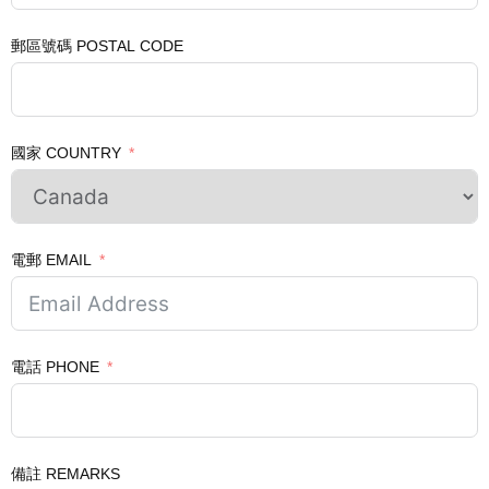
郵區號碼 POSTAL CODE
國家 COUNTRY
電郵 EMAIL
電話 PHONE
備註 REMARKS