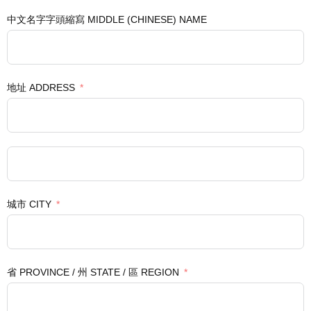
中文名字字頭縮寫 MIDDLE (CHINESE) NAME
地址 ADDRESS
城市 CITY
省 PROVINCE / 州 STATE / 區 REGION