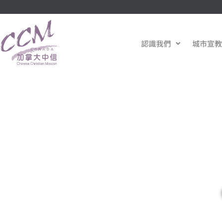
認識我們
城市宣