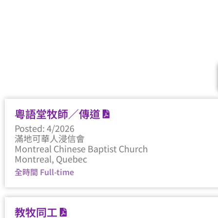
粵語堂牧師／傳道
Posted: 4/2026
滿地可華人浸信會
Montreal Chinese Baptist Church
Montreal, Quebec
全時間 Full-time
教牧同工