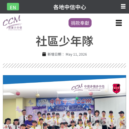
各地中信中心
EN
捐款奉獻
社區少年隊
新增日期：
May 11, 2026