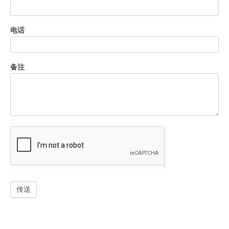
电话
备注
传送