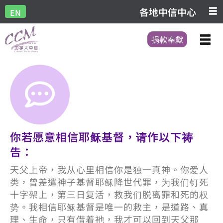
各地中信中心
EN
捐款奉獻
你若愿意相信耶稣基督，请作以下祷
告：
天父上帝，我从心里相信你是独一真神。你爱人
类，曾差遣神子基督耶稣降世代罪，为我们钉死
十字架上，第三日复活，救我们脱离罪和死的权
势。我相信耶稣基督是唯一的救主，是道路、真
理、生命，只有借着衪，我才可以回到天父那